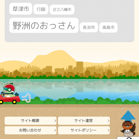
草津市
行脚
近江八幡市
野洲のおっさん
長浜市
高島市
サイト概要
サイト運営
お問い合わせ
サイトポリシー