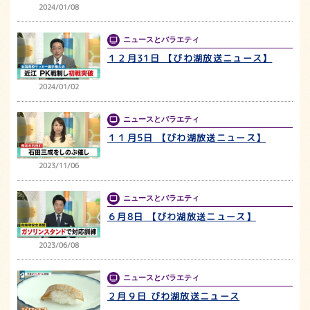
2024/01/08
ニュースとバラエティ
１２月31日 【びわ湖放送ニュース】
2024/01/02
ニュースとバラエティ
１１月5日 【びわ湖放送ニュース】
2023/11/06
ニュースとバラエティ
６月8日 【びわ湖放送ニュース】
2023/06/08
ニュースとバラエティ
２月９日 びわ湖放送ニュース