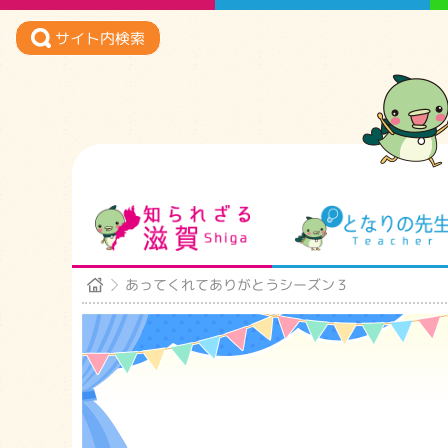
サイト内検索
知られざる滋賀
あってくれてありがとうシーズン３