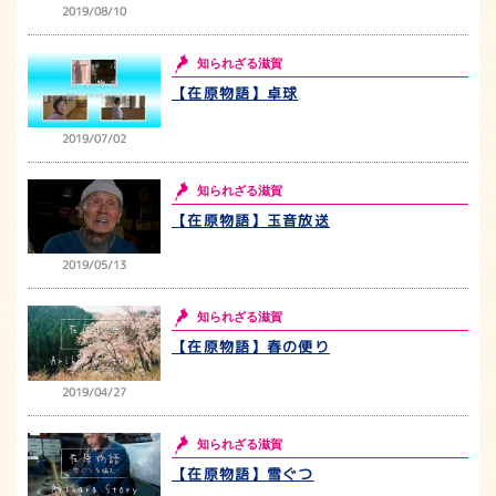
2019/08/10
知られざる滋賀
【在原物語】卓球
2019/07/02
知られざる滋賀
【在原物語】玉音放送
2019/05/13
知られざる滋賀
【在原物語】春の便り
2019/04/27
知られざる滋賀
【在原物語】雪ぐつ